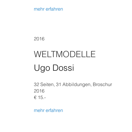
mehr erfahren
2016
WELTMODELLE
Ugo Dossi
32 Seiten, 31 Abbildungen, Broschur
2016
€ 15.-
mehr erfahren