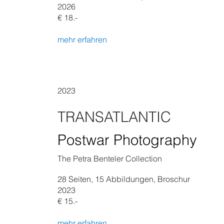
2026
€ 18.-
mehr erfahren
2023
TRANSATLANTIC
Postwar Photography
The Petra Benteler Collection
28
Seiten
, 15 Abbildungen, Broschur
2023
€ 15.-
mehr erfahren