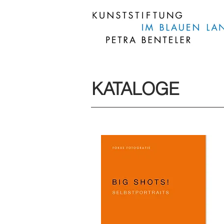
KATALOGE