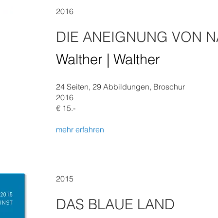
2016
DIE ANEIGNUNG VON N
Walther | Walther
24 Seiten, 29 Abbildungen, Broschur
2016
€ 15.-
mehr erfahren
2015
DAS BLAUE LAND