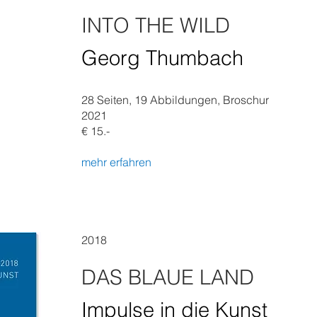
INTO THE WILD
Georg Thumbach
28 Seiten, 19 Abbildungen, Broschur
2021
€ 15.-
mehr erfahren
2018
DAS BLAUE LAND
Impulse in die Kunst