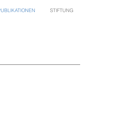
PUBLIKATIONEN
STIFTUNG