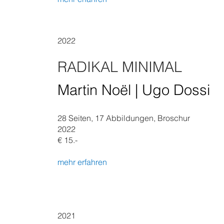
2022
RADIKAL MINIMAL
Martin Noël | Ugo Dossi
28 Seiten, 17 Abbildungen, Broschur
2022
€ 15.-
mehr erfahren
2021