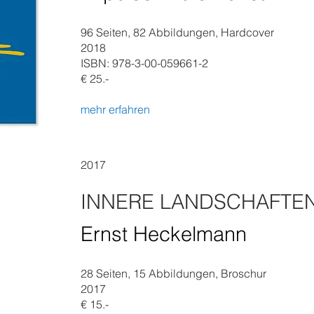
96 Seiten, 82 Abbildungen, Hardcover
2018
ISBN: 978-3-00-059661-2
€ 25.-
mehr erfahren
2017
INNERE LANDSCHAFTE
Ernst Heckelmann
28 Seiten, 15 Abbildungen, Broschur
2017
€ 15.-