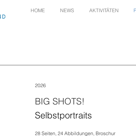
HOME
NEWS
AKTIVITÄTEN
2026
BIG SHOTS!
Selbstportraits
28
Seiten
, 24 Abbildungen, Broschur