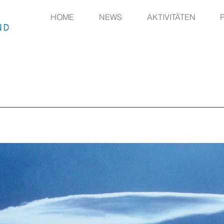
HOME
NEWS
AKTIVITÄTEN