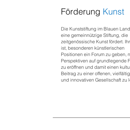
Förderung
Kunst
Die Kunststiftung im Blauen Land 
eine gemeinnützige Stiftung, die
zeitgenössische Kunst fördert. Ihr
ist, besonderen künstlerischen
Positionen ein Forum zu geben, 
Perspektiven auf grundlegende 
zu eröffnen und damit einen kultu
Beitrag zu einer offenen, vielfälti
und innovativen Gesellschaft zu l