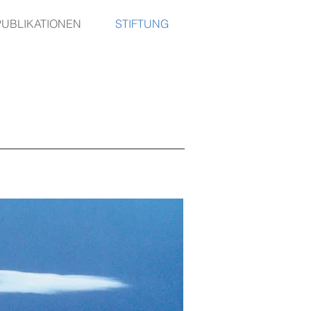
PUBLIKATIONEN
STIFTUNG