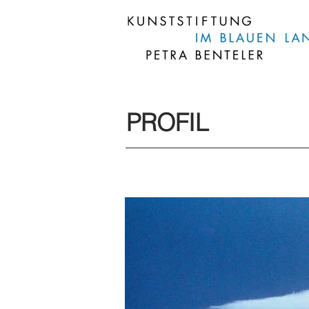
PROFIL